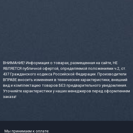
ВНИМАНИЕ! Информация о товарах, размещенная на сайте, НЕ
ЯВЛЯЕТСЯ публичной офертой, определяемой положениями ч.2, ст.
437 Гражданского кодекса Российской Федерации. Производители
ВПРАВЕ вносить изменения в технические характеристики, внешний
вид и комплектацию товаров БЕЗ предварительного уведомления.
Уточняйте характеристики у наших менеджеров перед оформлением
заказа!
Мы принимаем к оплате: