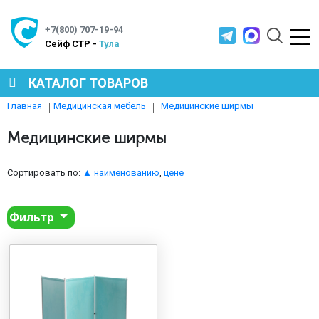
+7(800) 707-19-94
Cейф СТР -
Тула
КАТАЛОГ ТОВАРОВ
Медицинские ширмы
Главная
Медицинская мебель
СЕЙФЫ
Медицинские ширмы
МЕТАЛЛИЧЕСКАЯ МЕБЕЛЬ
Сортировать по:
▲ наименованию
,
цене
Фильтр
МЕТАЛЛИЧЕСКИЕ СТЕЛЛАЖИ
ПРОИЗВОДСТВЕННАЯ МЕБЕЛЬ