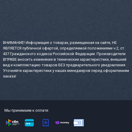
ВНИМАНИЕ! Информация о товарах, размещенная на сайте, НЕ
ЯВЛЯЕТСЯ публичной офертой, определяемой положениями ч.2, ст.
437 Гражданского кодекса Российской Федерации. Производители
ВПРАВЕ вносить изменения в технические характеристики, внешний
вид и комплектацию товаров БЕЗ предварительного уведомления.
Уточняйте характеристики у наших менеджеров перед оформлением
заказа!
Мы принимаем к оплате: