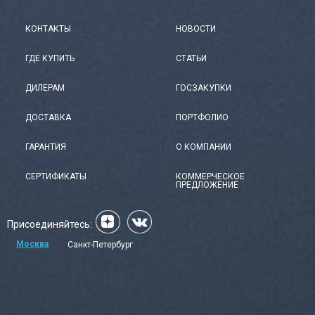
КОНТАКТЫ
НОВОСТИ
ГДЕ КУПИТЬ
СТАТЬИ
ДИЛЕРАМ
ГОСЗАКУПКИ
ДОСТАВКА
ПОРТФОЛИО
ГАРАНТИЯ
О КОМПАНИИ
СЕРТИФИКАТЫ
КОММЕРЧЕСКОЕ
ПРЕДЛОЖЕНИЕ
Присоединяйтесь:
Москва
Санкт-Петербург