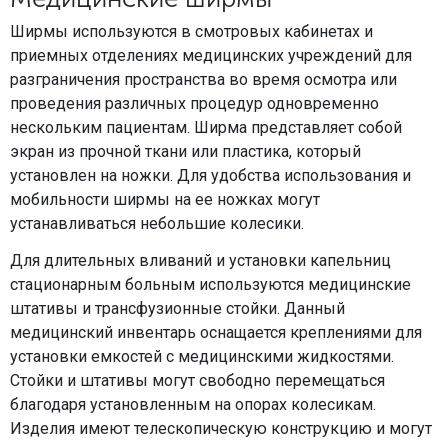
Ширмы используются в смотровых кабинетах и
приемных отделениях медицинских учреждений для
разграничения пространства во время осмотра или
проведения различных процедур одновременно
нескольким пациентам. Ширма представляет собой
экран из прочной ткани или пластика, который
установлен на ножки. Для удобства использования и
мобильности ширмы на ее ножках могут
устанавливаться небольшие колесики.
Для длительных вливаний и установки капельниц
стационарным больным используются медицинские
штативы и трансфузионные стойки. Данный
медицинский инвентарь оснащается креплениями для
установки емкостей с медицинскими жидкостями.
Стойки и штативы могут свободно перемещаться
благодаря установленным на опорах колесикам.
Изделия имеют телескопическую конструкцию и могут