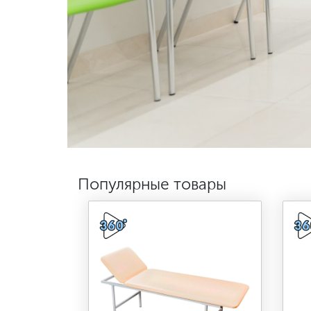
Популярные товары