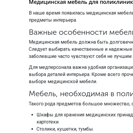
Медицинская мебель для поликлиник
В наше время появилась медицинская мебел
предметы интерьера.
Важные особенности мебел
Медицинская мебель должна быть долговечно
Следует выбирать качественные и надежные с
заболевшие часто чувствуют себя не лучшим
Для медперсонала важна удобная организация
выбора деталей интерьера. Кроме всего проч
выборе медицинской мебели.
Мебель, необходимая в пол
Такого рода предметов большое множество, 
Шкафы для хранения медицинских принадл
картотеки.
Столики, кушетки, тумбы.